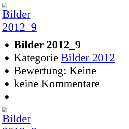
Bilder 2012_9
Kategorie
Bilder 2012
Bewertung: Keine
keine Kommentare