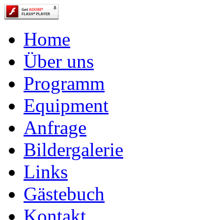
Home
Über uns
Programm
Equipment
Anfrage
Bildergalerie
Links
Gästebuch
Kontakt