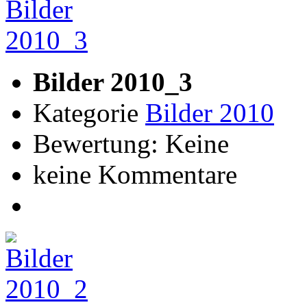
Bilder 2010_3
Kategorie
Bilder 2010
Bewertung: Keine
keine Kommentare