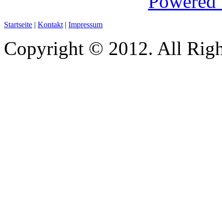
Startseite
|
Kontakt
|
Impressum
Copyright © 2012. All Righ