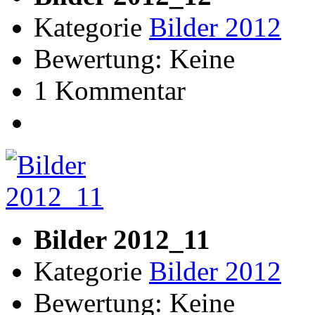
Kategorie
Bilder 2012
Bewertung: Keine
1 Kommentar
Bilder 2012_11
Kategorie
Bilder 2012
Bewertung: Keine