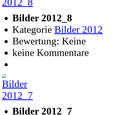
Bilder 2012_8
Kategorie
Bilder 2012
Bewertung: Keine
keine Kommentare
Bilder 2012_7