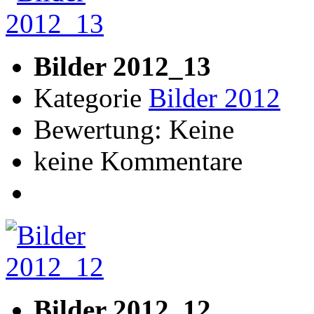
Bilder 2012_13
Kategorie
Bilder 2012
Bewertung: Keine
keine Kommentare
Bilder 2012_12