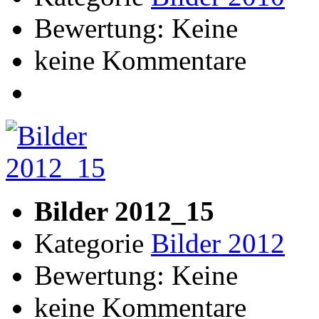
Bewertung: Keine
keine Kommentare
Bilder 2012_15
Kategorie
Bilder 2012
Bewertung: Keine
keine Kommentare