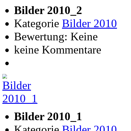
Bilder 2010_2
Kategorie
Bilder 2010
Bewertung: Keine
keine Kommentare
Bilder 2010_1
Kategorie
Bilder 2010