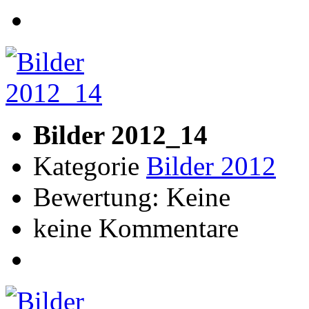
Bilder 2012_14
Kategorie
Bilder 2012
Bewertung: Keine
keine Kommentare