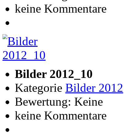
keine Kommentare
Bilder 2012_10
Kategorie
Bilder 2012
Bewertung: Keine
keine Kommentare