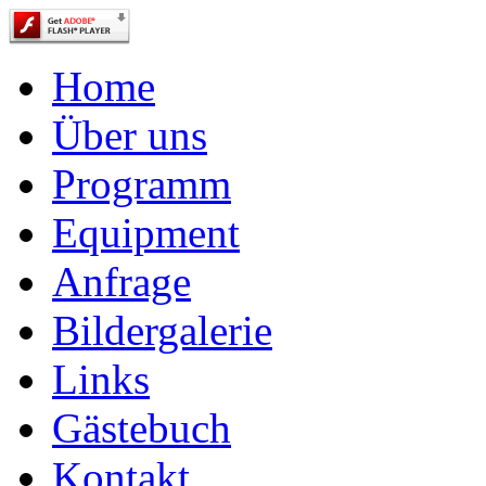
Home
Über uns
Programm
Equipment
Anfrage
Bildergalerie
Links
Gästebuch
Kontakt