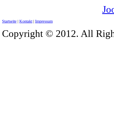
Startseite
|
Kontakt
|
Impressum
Copyright © 2012. All Righ