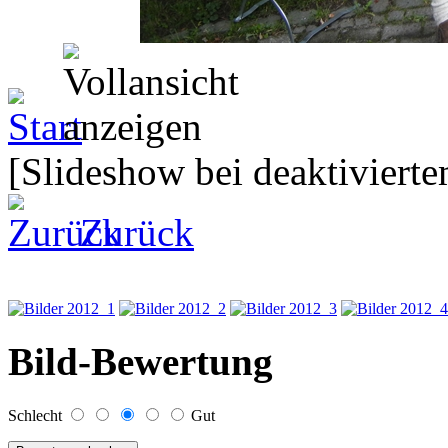
[Slideshow bei deaktivierte
Zurück
Bild-Bewertung
Schlecht
Gut