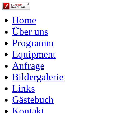
Home
Über uns
Programm
Equipment
Anfrage
Bildergalerie
Links
Gästebuch
Kontakt