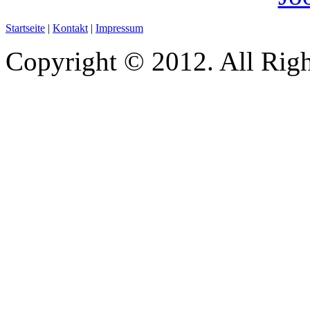
Startseite
|
Kontakt
|
Impressum
Copyright © 2012. All Righ