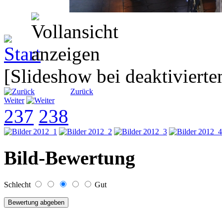
[Slideshow bei deaktivierte
Zurück
Weiter
237
238
Bild-Bewertung
Schlecht
Gut