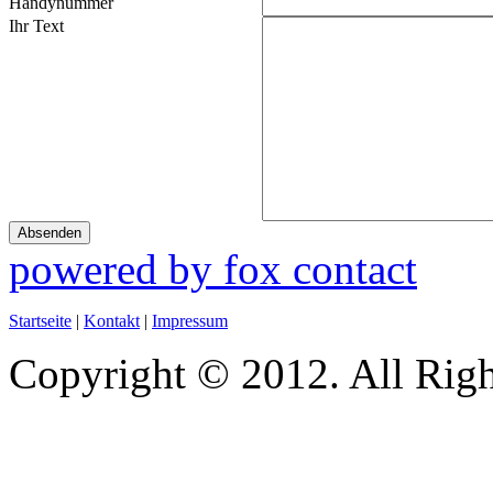
Handynummer
Ihr Text
Absenden
powered by fox contact
Startseite
|
Kontakt
|
Impressum
Copyright © 2012. All Righ