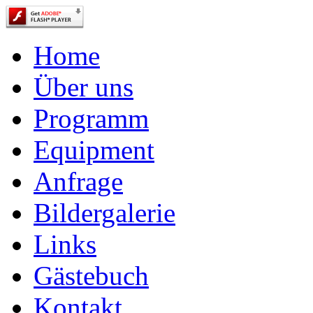
Home
Über uns
Programm
Equipment
Anfrage
Bildergalerie
Links
Gästebuch
Kontakt