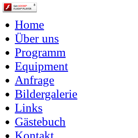
Home
Über uns
Programm
Equipment
Anfrage
Bildergalerie
Links
Gästebuch
Kontakt