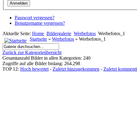
Passwort vergessen?
Benutzername vergessen?
Aktuelle Seite:
Home
Bildergalerie
Werbefotos
Werbefotos_1
Startseite
»
Werbefotos
» Werbefotos_1
Zurück zur Kategorieübersicht
Gesamtanzahl Bilder in allen Kategorien: 240
Zugriffe auf alle Bilder bislang: 264.298
TOP 12:
Hoch bewertet
-
Zuletzt hinzugekommen
-
Zuletzt kommenti