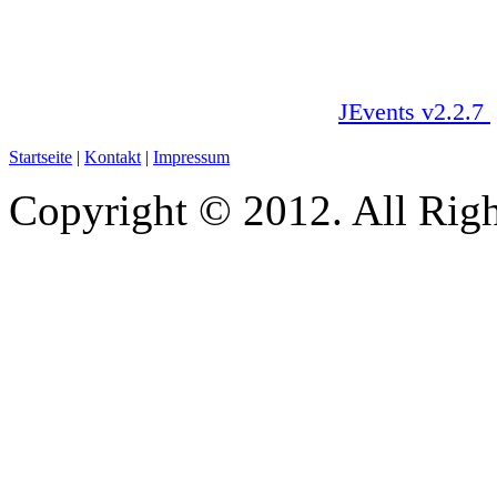
JEvents v2.2.7
Startseite
|
Kontakt
|
Impressum
Copyright © 2012. All Righ