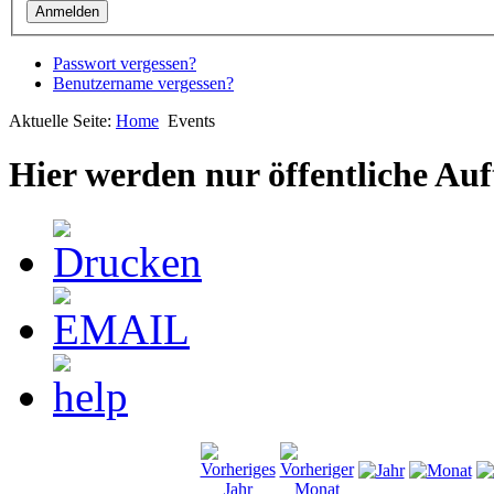
Passwort vergessen?
Benutzername vergessen?
Aktuelle Seite:
Home
Events
Hier werden nur öffentliche Auft